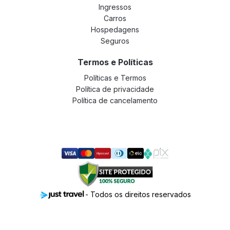
Ingressos
Carros
Hospedagens
Seguros
Termos e Políticas
Políticas e Termos
Política de privacidade
Política de cancelamento
- Todos os direitos reservados