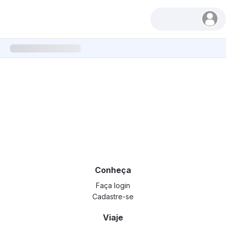
Conheça
Faça login
Cadastre-se
Viaje