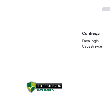
Conheça
Faça login
Cadastre-se