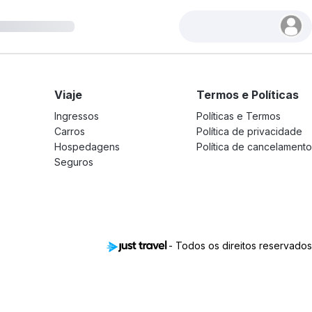
Viaje
Termos e Políticas
Ingressos
Políticas e Termos
Carros
Política de privacidade
Hospedagens
Política de cancelamento
Seguros
- Todos os direitos reservados