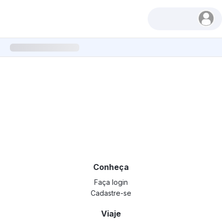
Conheça
Faça login
Cadastre-se
Viaje