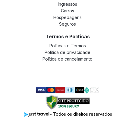
Ingressos
Carros
Hospedagens
Seguros
Termos e Políticas
Políticas e Termos
Política de privacidade
Política de cancelamento
- Todos os direitos reservados